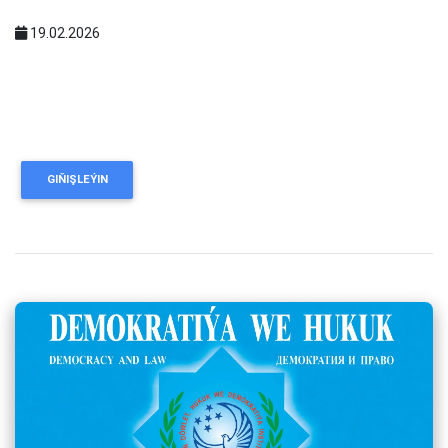
19.02.2026
GIŇIŞLEÝIN