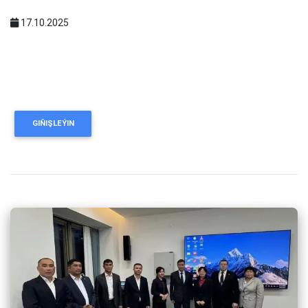
17.10.2025
GIŇIŞLEÝIN